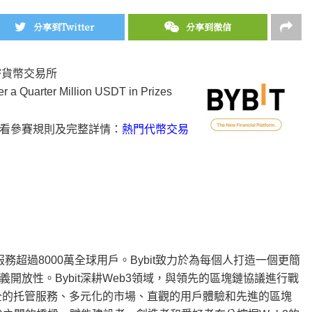
分享到Twitter
分享到微信
密貨幣交易所
r a Quarter Million USDT in Prizes
看參賽規則及完整詳情：
熱門代幣交易
服務超過8000萬全球用戶。Bybit致力於為每個人打造一個更簡
放性。Bybit深耕Web3領域，與領先的區塊鏈協議進行戰
安全的托管服務、多元化的市場、直觀的用戶體驗和先進的區塊