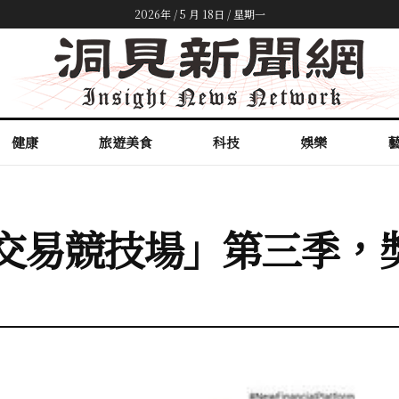
2026年 / 5 月 18日 / 星期一
健康
旅遊美食
科技
娛樂
幣交易競技場」第三季，獎