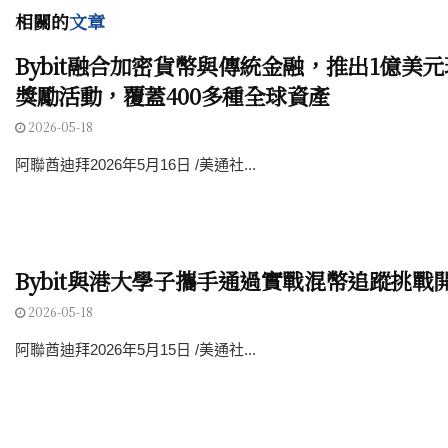
相關的
文章
Bybit融合加密貨幣與傳統金融，推出1億美
獎勵活動，覆蓋400多種全球資產
2026-05-18
阿聯酋迪拜2026年5月16日 /美通社...
Bybit與港大學子攜手通過實戰混幣追蹤挑戰
2026-05-18
阿聯酋迪拜2026年5月15日 /美通社...