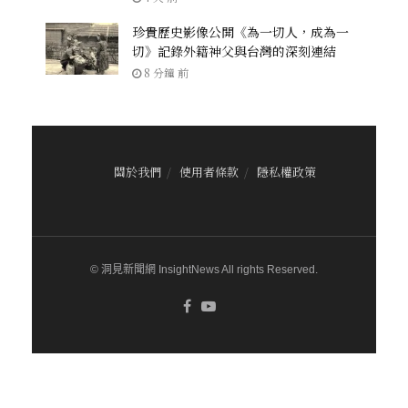
珍貴歷史影像公開《為一切人，成為一
切》記錄外籍神父與台灣的深刻連結
8 分鐘 前
關於我們
使用者條款
隱私權政策
© 洞見新聞網 InsightNews All rights Reserved.