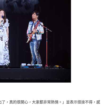
演出了，真的很開心，大家都非常熱情。」並表示很捨不得，感