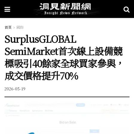
首頁
國際
SurplusGLOBAL
SemiMarket首次線上設備競
標吸引40餘家全球買家參與，
成交價格提升70%
2026-05-19