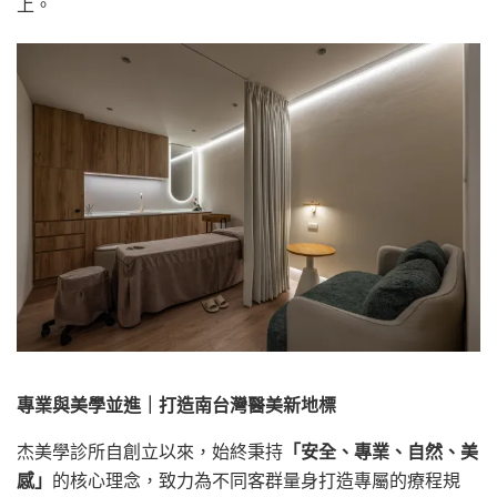
上。
專業與美學並進｜打造南台灣醫美新地標
杰美學診所自創立以來，始終秉持
「安全、專業、自然、美
感」
的核心理念，致力為不同客群量身打造專屬的療程規