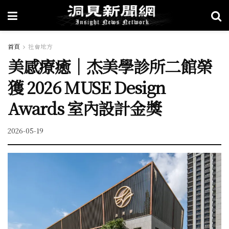
首頁
社會地方
美感療癒｜杰美學診所二館榮
獲 2026 MUSE Design
Awards 室內設計金獎
2026-05-19