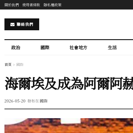
關於我們
使用者條款
隱私權政策
聯絡我們
政治
國際
社會地方
生活
首頁
國際
海爾埃及成為阿爾阿
2026-05-20
發布在
國際