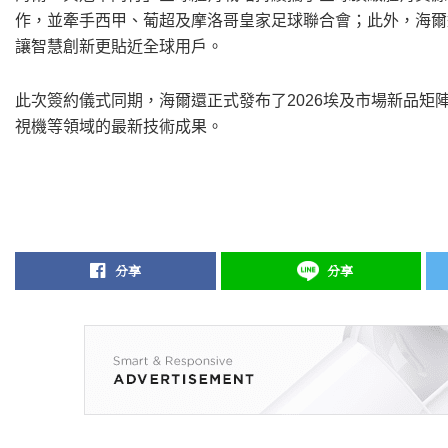
作，並牽手西甲、葡超及摩洛哥皇家足球聯合會；此外，海爾
讓智慧創新更貼近全球用戶。
此次簽約儀式同期，海爾還正式發布了2026埃及市場新品
視機等領域的最新技術成果。
分享
分享