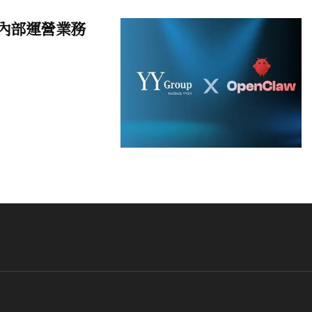
戶和內部運營業務