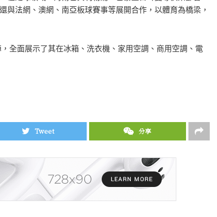
還與法網、澳網、南亞板球賽事等展開合作，以體育為橋梁，
矩陣，全面展示了其在冰箱、洗衣機、家用空調、商用空調、電
Tweet
分享