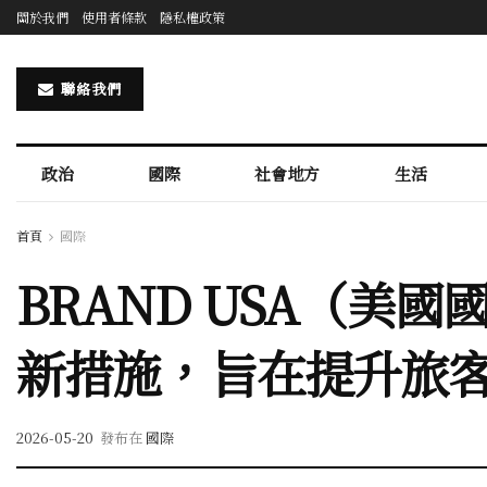
關於我們
使用者條款
隱私權政策
聯絡我們
政治
國際
社會地方
生活
首頁
國際
BRAND USA（
新措施，旨在提升旅
2026-05-20
發布在
國際