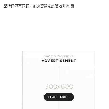
堅持與冠軍同行，加速智慧家庭落地非洲 開...