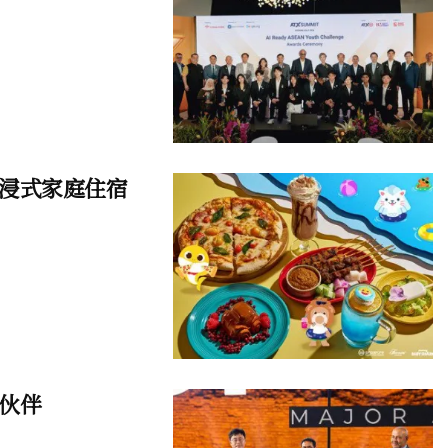
浸式家庭住宿
伙伴