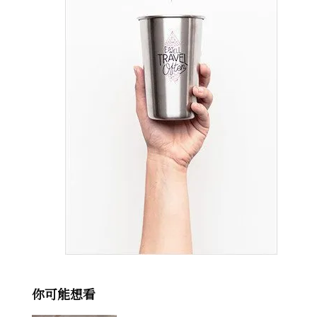
你可能想看