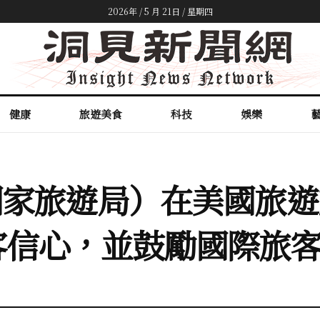
2026年 / 5 月 21日 / 星期四
健康
旅遊美食
科技
娛樂
美國國家旅遊局）在美國旅
客信心，並鼓勵國際旅