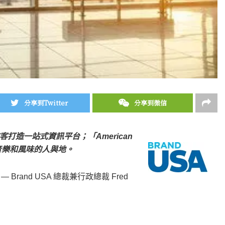
分享到Twitter
分享到微信
際旅客打造一站式資訊平台；「American
、音樂和風味的人與地。
 — Brand USA 總裁兼行政總裁 Fred