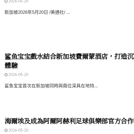
2026-05-20
新加坡2026年5月20日 /美通社/ ...
鲨鱼宝宝戲水結合新加坡費爾蒙酒店，打造沉
體驗
2026-05-20
鲨鱼宝宝首次在新加坡同時與兩位深具在地特...
海爾埃及成為阿爾阿赫利足球俱樂部官方合作
2026-05-20