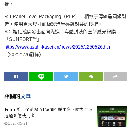
援。
」
※1 Panel Level Packaging（PLP）：相較于傳統晶圓級製
造，使用更大尺寸面板製造半導體封裝的技術。
※2 旭化成開發出面向先進半導體封裝的全新感光幹膜
「
SUNFORT™
」
https://www.asahi-kasei.cn/news/2025/c250526.html
（2025/5/26發佈）
相關的
文章
Fotor 推出全流程 AI 氛圍行銷平台，助力全球
超過 8 億使用者
2026-05-21