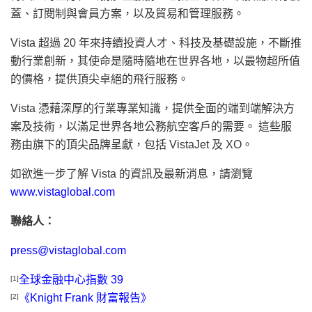
蓋、訂閱制與會員方案，以及貿易和管理服務。
Vista 超過 20 年來持續投資人才、科技及基礎設施，不斷推
動行業創新，其使命是隨時隨地在世界各地，以最物超所值
的價格，提供頂尖卓絕的飛行服務。
Vista 憑藉深厚的行業專業知識，提供全面的端到端解決方
案及技術，以滿足世界各地公務航空客戶的需要。 這些服
務由旗下的頂尖品牌呈獻，包括 VistaJet 及 XO。
如欲進一步了解 Vista 的資訊及最新消息，請瀏覽
www.vistaglobal.com
聯絡人：
press@vistaglobal.com
全球金融中心指數 39
[1]
《Knight Frank 財富報告》
[2]