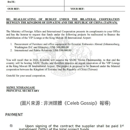
(圖片來源 : 非洲媒體《Celeb Gossip》報導)