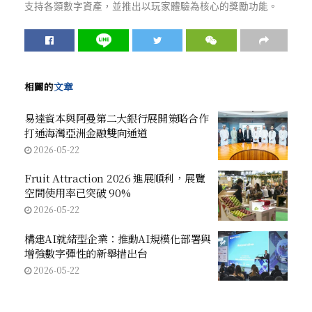
支持各類數字資產，並推出以玩家體驗為核心的獎勵功能。
相關的
文章
易達資本與阿曼第二大銀行展開策略合作
打通海灣亞洲金融雙向通道
2026-05-22
Fruit Attraction 2026 進展順利，展覽
空間使用率已突破 90%
2026-05-22
構建AI就緒型企業：推動AI規模化部署與
增強數字彈性的新舉措出台
2026-05-22