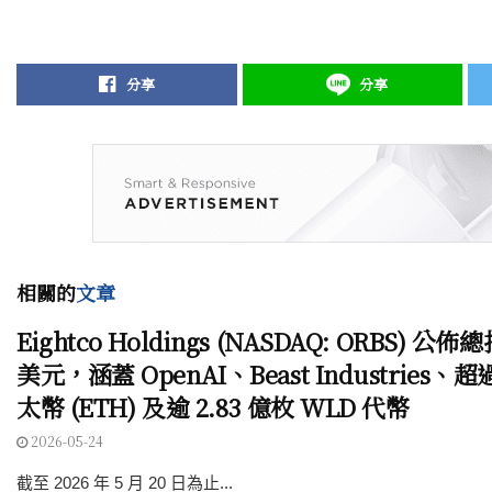
分享
分享
相關的
文章
Eightco Holdings (NASDAQ: ORBS) 公佈
美元，涵蓋 OpenAI、Beast Industries、超過
太幣 (ETH) 及逾 2.83 億枚 WLD 代幣
2026-05-24
截至 2026 年 5 月 20 日為止...