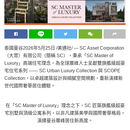
泰國曼谷
2026年5月25日
/美通社/ — SC Asset Corporation
（大眾）有限公司（簡稱 SC），秉承「SC Master of
Luxury」高端住宅理念，為全球層峰人士呈獻雙旗艦級超豪
宅住宅系列 —— SC Urban Luxury Collection 與 SCOPE
Collection，以卓越建築設計與細膩空間規劃，重新演繹新
世代國際奢華居住體驗。
在「SC Master of Luxury」理念之下，SC 匠築旗艦級超豪
宅別墅與頂級公寓系列，以非凡建築美學與國際奢華格局，
演繹曼谷層峰居住新高度。