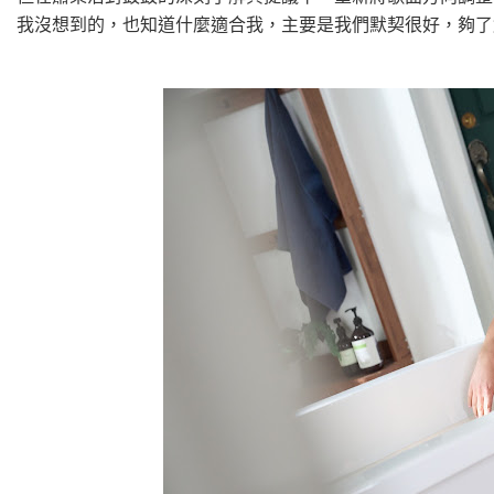
我沒想到的，也知道什麼適合我，主要是我們默契很好，夠了