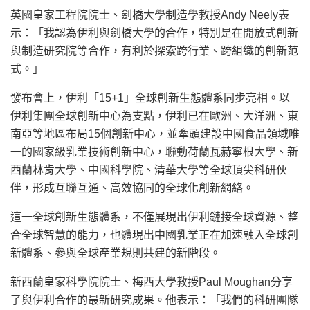
英國皇家工程院院士、劍橋大學制造學教授Andy Neely表
示：「我認為伊利與劍橋大學的合作，特別是在開放式創新
與制造研究院等合作，有利於探索跨行業、跨組織的創新范
式。」
發布會上，伊利「15+1」全球創新生態體系同步亮相。以
伊利集團全球創新中心為支點，伊利已在歐洲、大洋洲、東
南亞等地區布局15個創新中心，並牽頭建設中國食品領域唯
一的國家級乳業技術創新中心，聯動荷蘭瓦赫寧根大學、新
西蘭林肯大學、中國科學院、清華大學等全球頂尖科研伙
伴，形成互聯互通、高效協同的全球化創新網絡。
這一全球創新生態體系，不僅展現出伊利鏈接全球資源、整
合全球智慧的能力，也體現出中國乳業正在加速融入全球創
新體系、參與全球產業規則共建的新階段。
新西蘭皇家科學院院士、梅西大學教授Paul Moughan分享
了與伊利合作的最新研究成果。他表示：「我們的科研團隊