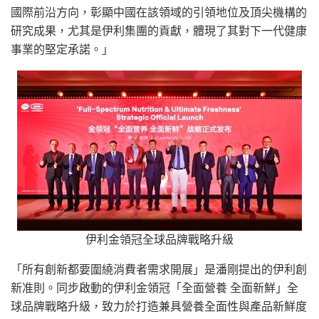
國際前沿方向，彰顯中國在該領域的引領地位及頂尖機構的
研究成果，尤其是伊利集團的貢獻，體現了其對下一代健康
事業的堅定承諾。」
伊利金領冠全球品牌戰略升級
「所有創新都要圍繞消費者需求開展」是潘剛提出的伊利創
新准則。同步啟動的伊利金領冠「全面營養 全面新鮮」全
球品牌戰略升級，致力於打造兼具營養全面性與產品新鮮度