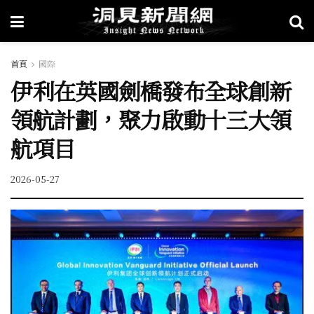
首頁
國際
伊利在英國劍橋發布全球創新
領航計劃，聚力啟動十三大領
航項目
2026-05-27