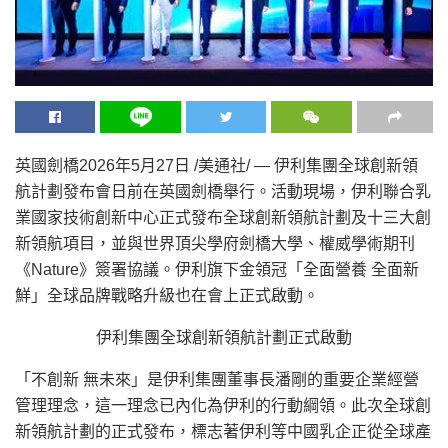
英國劍橋
2026年5月27日
/美通社/ — 伊利集團全球創新領
航計劃發布會日前在英國劍橋舉行。活動現場，伊利聯合乳
業國家技術創新中心正式發布全球創新領航計劃及十三大創
新領航項目，並與世界頂尖學府劍橋大學、權威學術期刊
《Nature》簽署協議。伊利旗下金領冠「全面營養 全面新
鮮」全球品牌戰略升級也在會上正式啟動。
伊利集團全球創新領航計劃正式啟動
「不創新 無未來」是伊利集團董事長潘剛的重要企業經營
管理理念，這一理念已內化為伊利的行動綱領。‌‌此次全球創
新領航計劃的正式發布，標志著伊利等中國乳企正從全球產