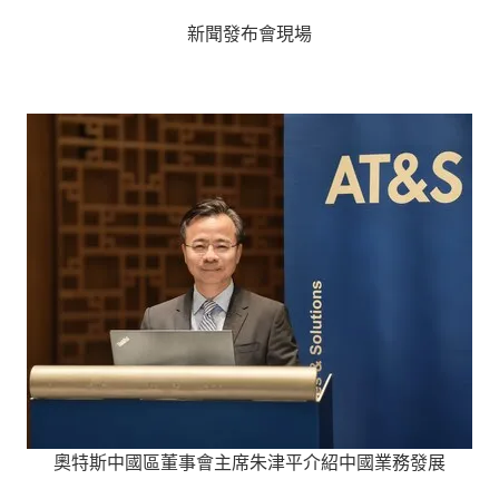
新聞發布會現場
奧特斯中國區董事會主席朱津平介紹中國業務發展