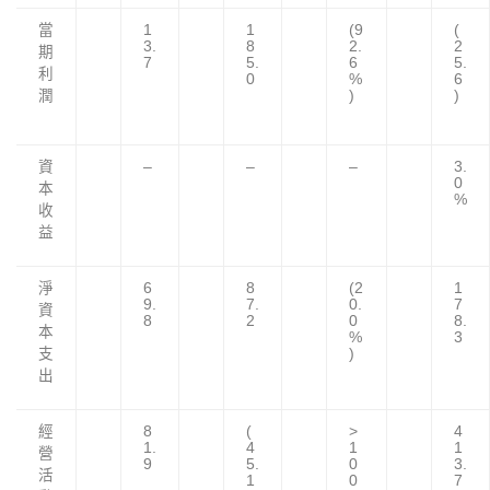
當
1
1
(9
(
3.
8
2.
2
期
7
5.
6
5.
利
0
%
6
潤
)
)
資
–
–
–
3.
0
本
%
收
益
淨
6
8
(2
1
9.
7.
0.
7
資
8
2
0
8.
本
%
3
支
)
出
經
8
(
>
4
1.
4
1
1
營
9
5.
0
3.
活
1
0
7