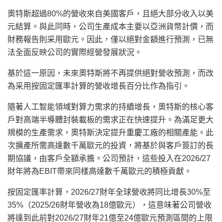
奧特斯超過80%的營收來自美國客戶，且絕大部分收入以美
元結算。與此同時，公司生產成本主要以亞洲貨幣計價，而
財務報告則采用歐元。因此，僅以絕對金額進行預測，已無
法全面反映公司的實際經營發展狀況。
基於這一原因，未來奧特斯將不再提供絕對營收預測，而改
為采用按固定匯率計算的營收增長百分比作為指引。
隨著人工智能領域對算力需求的持續增長，奧特斯的核心客
戶對高端半導體封裝載板的需求正在快速提升。為滿足更大
規模的生產需求，奧特斯決定提升重慶工廠的相關產能。此
次擴產所需高達數千萬歐元的投資，將基於與客戶簽訂的長
期協議，由客戶全額承擔。公司預計，這些投入在2026/27
財年將為EBIT帶來同樣高達數千萬歐元的積極貢獻。
按固定匯率計算，2026/27財年全球營收將同比增長30%至
35%（2025/26財年營收為18億歐元），這意味著公司營收
將達到此前對2026/27財年21億至24億歐元預測區間的上限