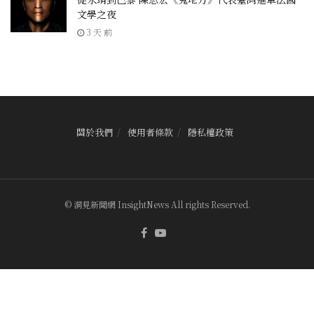
文學之夜
3 天 前
關於我們
使用者條款
隱私權政策
© 洞見新聞網 InsightNews All rights Reserved.