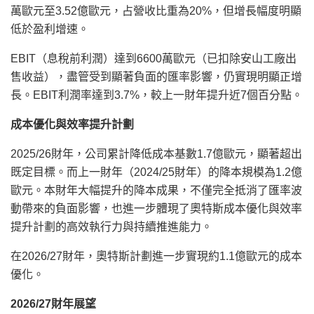
萬歐元至3.52億歐元，占營收比重為20%，但增長幅度明顯
低於盈利增速。
EBIT（息稅前利潤）達到6600萬歐元（已扣除安山工廠出
售收益），盡管受到顯著負面的匯率影響，仍實現明顯正增
長。EBIT利潤率達到3.7%，較上一財年提升近7個百分點。
成本優化與效率提升計劃
2025/26財年，公司累計降低成本基數1.7億歐元，顯著超出
既定目標。而上一財年（2024/25財年）的降本規模為1.2億
歐元。本財年大幅提升的降本成果，不僅完全抵消了匯率波
動帶來的負面影響，也進一步體現了奧特斯成本優化與效率
提升計劃的高效執行力與持續推進能力。
在2026/27財年，奧特斯計劃進一步實現約1.1億歐元的成本
優化。
2026/27財年展望