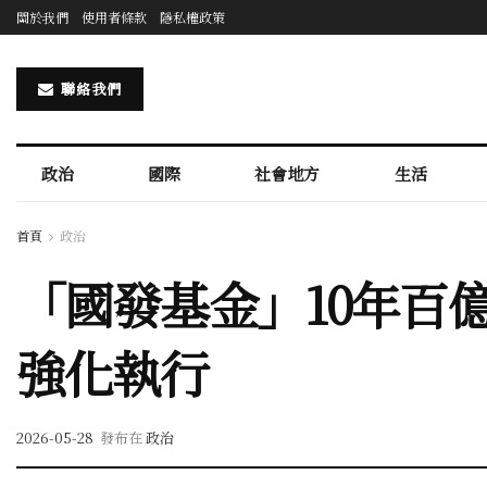
關於我們
使用者條款
隱私權政策
聯絡我們
政治
國際
社會地方
生活
首頁
政治
「國發基金」10年百
強化執行
2026-05-28
發布在
政治