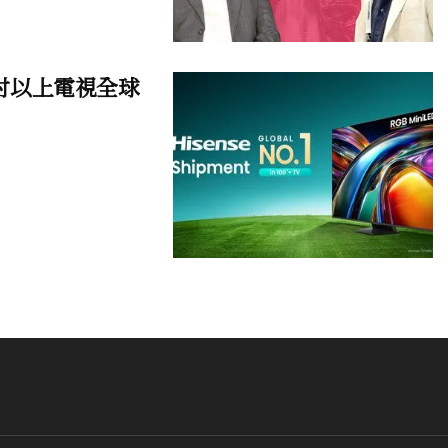
英吋以上電視全球