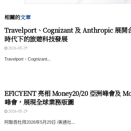
相關的
文章
Travelport、Cognizant 及 Anthropic 
時代下的旅遊科技發展
2026-05-29
Travelport、Cognizant...
EFICYENT 亮相 Money20/20 亞洲峰會及 Mo
峰會，展現全球業務版圖
2026-05-29
阿聯酋杜拜2026年5月29日 /美通社...