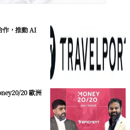
展開合作，推動 AI
ney20/20 歐洲