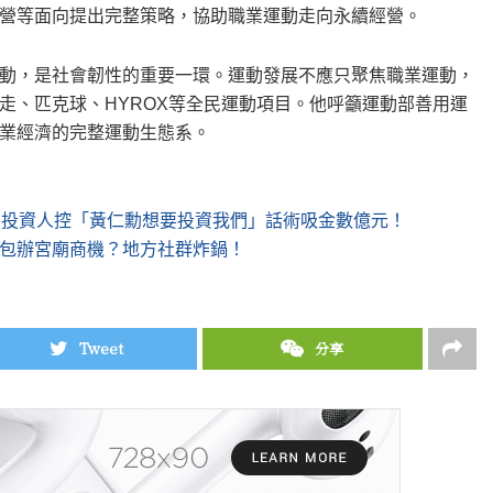
營等面向提出完整策略，協助職業運動走向永續經營。
動，是社會韌性的重要一環。運動發展不應只聚焦職業運動，
走、匹克球、HYROX等全民運動項目。他呼籲運動部善用運
業經濟的完整運動生態系。
 投資人控「黃仁勳想要投資我們」話術吸金數億元！
包辦宮廟商機？地方社群炸鍋！
Tweet
分享