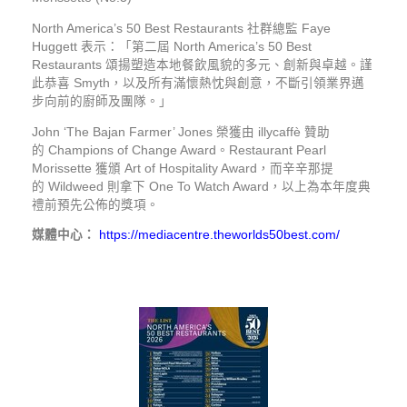
North America’s 50 Best Restaurants 社群總監 Faye
Huggett 表示：「第二屆 North America’s 50 Best
Restaurants 頌揚塑造本地餐飲風貌的多元、創新與卓越。謹
此恭喜 Smyth，以及所有滿懷熱忱與創意，不斷引領業界邁
步向前的廚師及團隊。」
John ‘The Bajan Farmer’ Jones 榮獲由 illycaffè 贊助
的 Champions of Change Award。Restaurant Pearl
Morissette 獲頒 Art of Hospitality Award，而辛辛那提
的 Wildweed 則拿下 One To Watch Award，以上為本年度典
禮前預先公佈的獎項。
媒體中心：
https://mediacentre.theworlds50best.com/