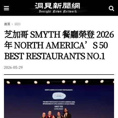
首頁
國際
芝加哥 SMYTH 餐廳榮登 2026
年 NORTH AMERICA’S 50
BEST RESTAURANTS NO.1
2026-05-29