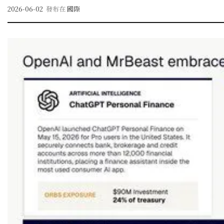
2026-06-02
發布在
國際