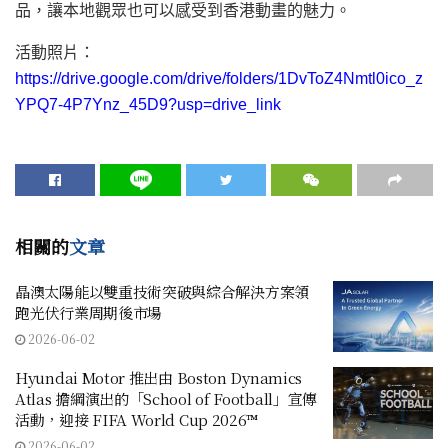
品，讓本地觀眾也可以感受到香港動畫的魅力。
活動照片：
https://drive.google.com/drive/folders/1DvToZ4Nmtl0ico_z
YPQ7-4P7Ynz_45D9?usp=drive_link
相關的
文章
晶澳太陽能以雙重技術突破與綜合解決方案領
跑光伏行業周期後市場
2026-06-02
Hyundai Motor 推出由 Boston Dynamics
Atlas 擔綱演出的「School of Football」宣傳
活動，迎接 FIFA World Cup 2026™
2026-06-02