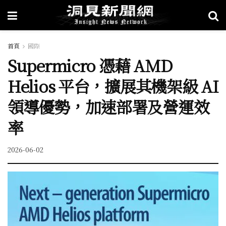
首頁
國際
Supermicro 憑藉 AMD
Helios 平台，擴展其機架級 AI
領導優勢，加速部署及營運效
率
2026-06-02