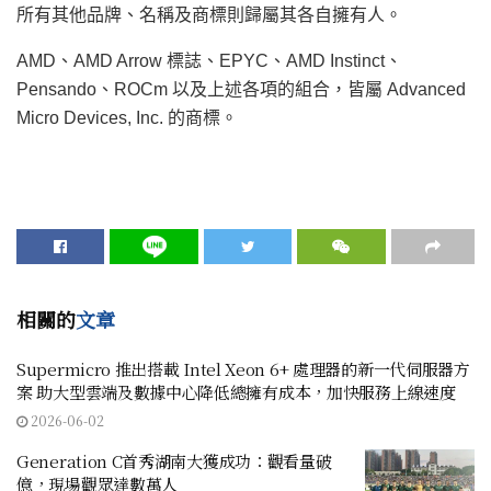
所有其他品牌、名稱及商標則歸屬其各自擁有人。
AMD、AMD Arrow 標誌、EPYC、AMD Instinct、
Pensando、ROCm 以及上述各項的組合，皆屬 Advanced
Micro Devices, Inc. 的商標。
相關的
文章
Supermicro 推出搭載 Intel Xeon 6+ 處理器的新一代伺服器方
案 助大型雲端及數據中心降低總擁有成本，加快服務上線速度
2026-06-02
Generation C首秀湖南大獲成功：觀看量破
億，現場觀眾達數萬人