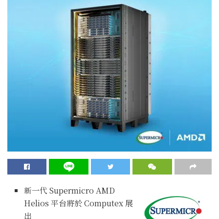
新一代 Supermicro AMD
Helios 平台將於 Computex 展
出