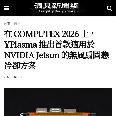
首頁
國際
在 COMPUTEX 2026 上，
YPlasma 推出首款適用於
NVIDIA Jetson 的無風扇固態
冷卻方案
2026-06-04