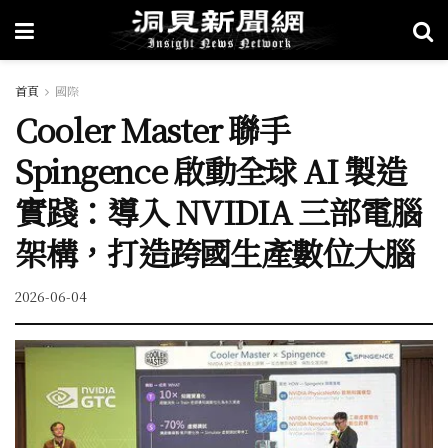
首頁
國際
Cooler Master 聯手
Spingence 啟動全球 AI 製造
實踐：導入 NVIDIA 三部電腦
架構，打造跨國生產數位大腦
2026-06-04