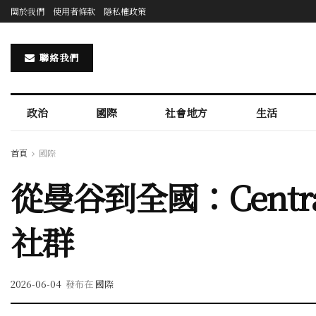
關於我們
使用者條款
隱私權政策
聯絡我們
政治
國際
社會地方
生活
首頁
國際
從曼谷到全國：Centr
社群
2026-06-04
發布在
國際