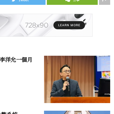
李洋允一個月