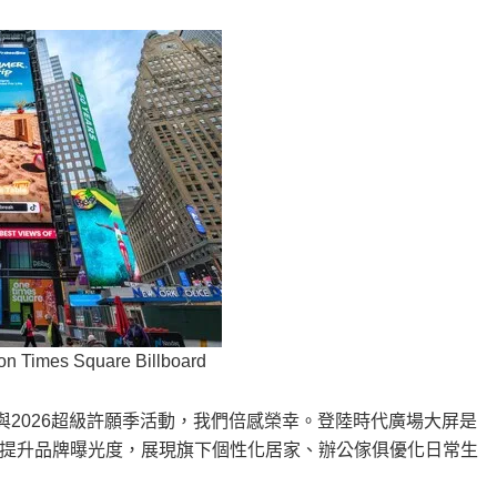
 on Times Square Billboard
手參與2026超級許願季活動，我們倍感榮幸。登陸時代廣場大屏是
提升品牌曝光度，展現旗下個性化居家、辦公傢俱優化日常生