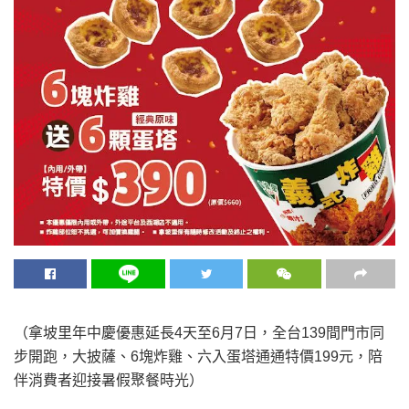
（拿坡里年中慶優惠延長4天至6月7日，全台139間門市同
步開跑，大披薩、6塊炸雞、六入蛋塔通通特價199元，陪
伴消費者迎接暑假聚餐時光）