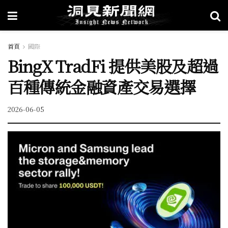
首頁
國際
BingX TradFi 提供美股及超過
百種傳統金融資產交易選擇
2026-06-05