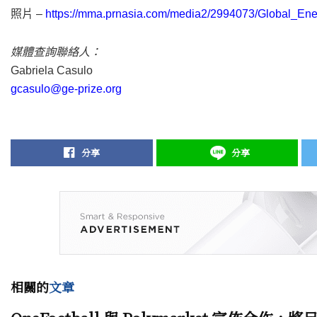
照片 –
https://mma.prnasia.com/media2/2994073/Global_Ene
媒體查詢聯絡人：
Gabriela Casulo
gcasulo@ge-prize.org
分享
分享
相關的
文章