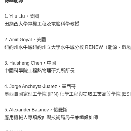
傳統能源
1. Yilu Liu，美國
田納西大學電機工程及電腦科學教授
2. Amit Goyal，美國
紐約州水牛城紐約州立大學水牛城分校 RENEW（能源、環
3. Haisheng Chen，中國
中國科學院工程熱物理研究所所長
4. Jorge Ancheyta-Juarez，墨西哥
墨西哥國家理工學院 (IPN) 化學工程與提取工業高等學院 (ESIQ
5. Alexander Batanov，俄羅斯
應用機械人專項設計與技術局局長兼總設計師