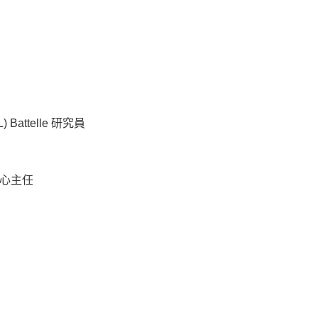
attelle 研究員
心主任