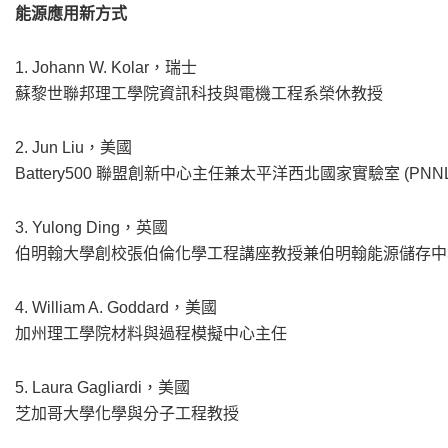
能源應用新方式
1. Johann W. Kolar，瑞士
蘇黎世聯邦理工學院資訊科技與電機工程系榮休教授
2. Jun Liu，美國
Battery500 聯盟創新中心主任兼太平洋西北國家實驗室 (PNNL) B
3. Yulong Ding，英國
伯明翰大學創校張伯倫化學工程講座教授兼伯明翰能源儲存中
4. William A. Goddard，美國
加州理工學院材料與過程模擬中心主任
5. Laura Gagliardi，美國
芝加哥大學化學與分子工程教授