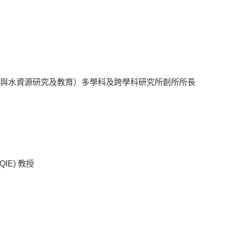
境與水資源研究及教育）多學科及跨學科研究所創所所長
IE) 教授