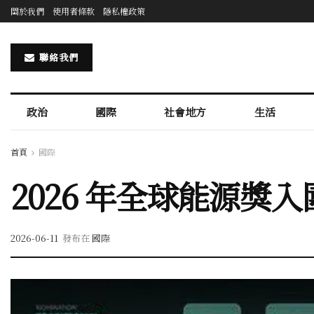
關於我們
使用者條款
隱私權政策
聯絡我們
政治
國際
社會地方
生活
首頁
國際
2026 年全球能源獎
2026-06-11
發布在
國際