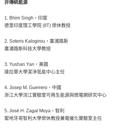
非傳統能源
1. Bhim Singh，印度
德里印度理工學院 (IIT) 榮休教授
2. Soteris Kalogirou，塞浦路斯
塞浦路斯科技大學教授
3. Yushan Yan，美國
達拉華大學潔淨氫能中心主任
4. Josep M. Guerrero，中國
浙江大學浣江實驗室可再生能源與微電網研究中心
5. José H. Zagal Moya，智利
聖地牙哥智利大學榮休教授兼電催化實驗室主任