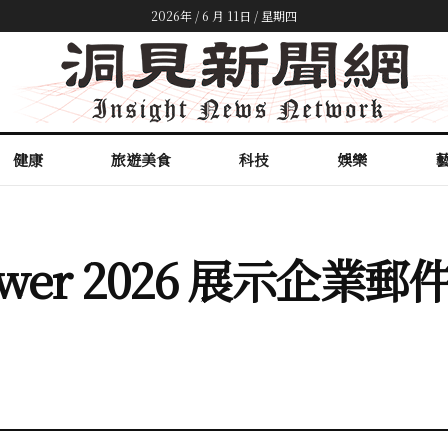
2026年 / 6 月 11日 / 星期四
健康
旅遊美食
科技
娛樂
 Power 2026 展示