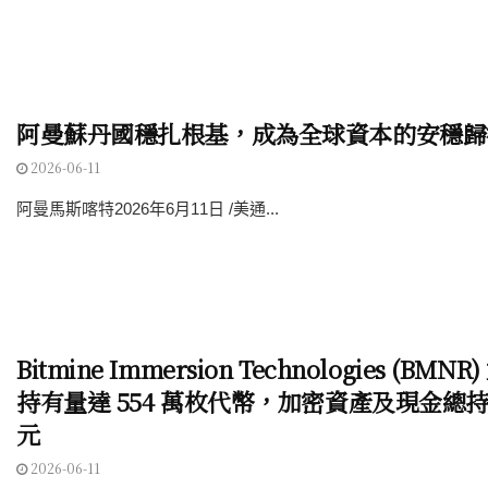
阿曼蘇丹國穩扎根基，成為全球資本的安穩歸
2026-06-11
阿曼馬斯喀特2026年6月11日 /美通...
Bitmine Immersion Technologies (B
持有量達 554 萬枚代幣，加密資產及現金總持有
元
2026-06-11