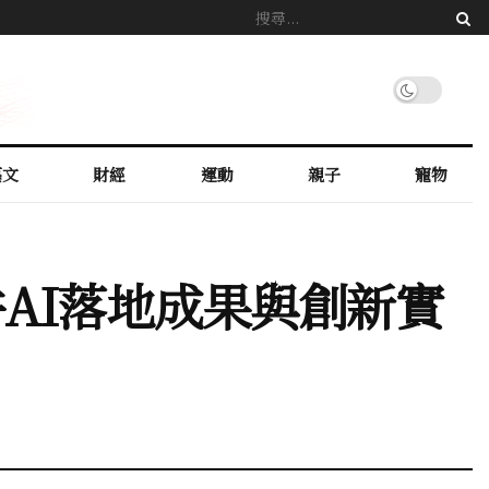
藝文
財經
運動
親子
寵物
企業郵件AI落地成果與創新實