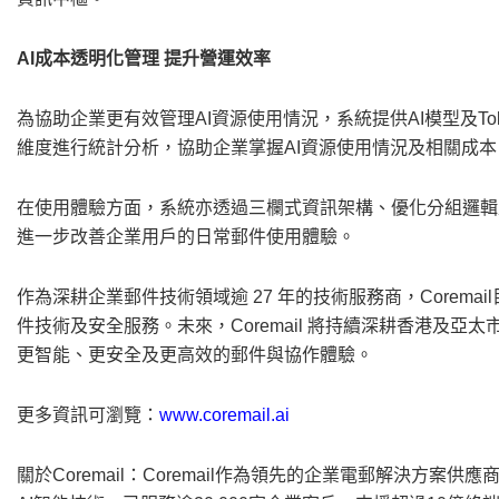
AI成本透明化管理 提升營運效率
為協助企業更有效管理AI資源使用情況，系統提供AI模型及T
維度進行統計分析，協助企業掌握AI資源使用情況及相關成
在使用體驗方面，系統亦透過三欄式資訊架構、優化分組邏輯
進一步改善企業用戶的日常郵件使用體驗。
作為深耕企業郵件技術領域逾 27 年的技術服務商，Coremai
件技術及安全服務。未來，Coremail 將持續深耕香港及
更智能、更安全及更高效的郵件與協作體驗。
更多資訊可瀏覽：
www.coremail.ai
關於Coremail：Coremail作為領先的企業電郵解決方