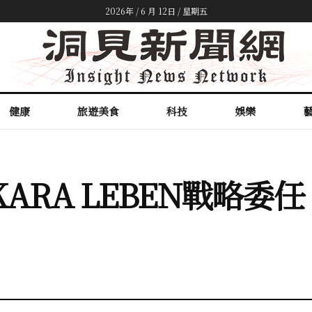
2026年 / 6 月 12日 / 星期五
健康
旅遊美食
科技
娛樂
ARA LEBEN戰略委