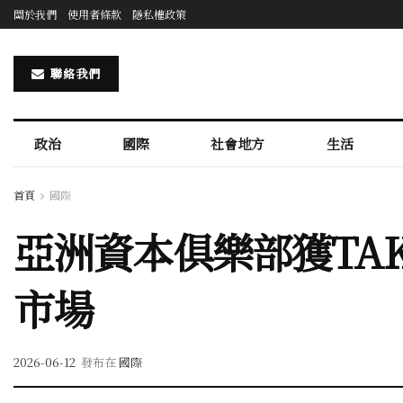
關於我們
使用者條款
隱私權政策
聯絡我們
政治
國際
社會地方
生活
首頁
國際
亞洲資本俱樂部獲TAK
市場
2026-06-12
發布在
國際