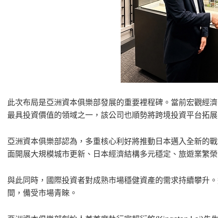
此次布局是亞洲資本俱樂部發展的重要裡程碑。當前宏觀經濟
最具投資價值的領域之一，該公司也順勢將跨境投資平台拓展
亞洲資本俱樂部認為，多重核心利好將推動日本邁入全新的戰
面開展大規模城市更新、日本經濟結構多元穩定、旅遊業繁榮
與此同時，國際投資者對成熟市場穩健資產的需求持續攀升。
間，備受市場青睞。