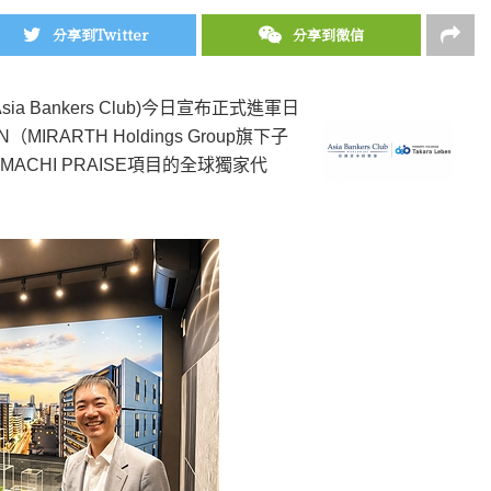
分享到Twitter
分享到微信
Bankers Club)
今日
宣布正式進軍日
ARTH Holdings Group旗下子
MACHI PRAISE項目的全球獨家代