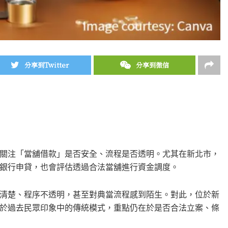
分享到Twitter
分享到微信
關注「當舖借款」是否安全、流程是否透明。尤其在新北市，
銀行申貸，也會評估透過合法當舖進行資金調度。
清楚、程序不透明，甚至對典當流程感到陌生。對此，位於新
於過去民眾印象中的傳統模式，重點仍在於是否合法立案、條