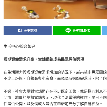
分享到FB
分享到LINE
生活中心/綜合報導
短期資金需求升高，當舖借款成為民眾評估選項
在生活壓力與短期資金需求增加的情況下，越來越多民眾開始
不少上班族、自營商與小家庭，面臨臨時週轉需求時，除了向
不過，社會大眾對當舖仍存在不少既定印象，像是擔心利息不
北市土城區的華邦當舖表示，現代合法當舖的運作，早已不同
件是否公開，以及借款人是否在申辦前充分了解自身權益。