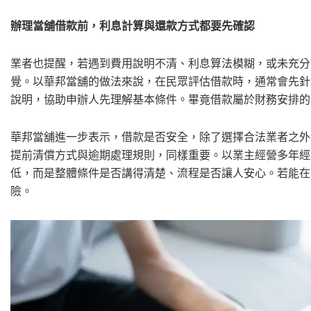
辦理當舖借款前，利息計算與還款方式都要先確認
業者也提醒，若遇到費用說明不清、利息算法模糊，或未充分
覺。以華邦當舖的做法來說，在民眾評估借款時，通常會先針
說明，協助申辦人先理解基本條件。畢竟借款屬於財務安排的
華邦當舖進一步表示，借款是否安全，除了選擇合法業者之外
提前清償方式與逾期處理規則，同樣重要。以業主經營多年經
低，而是整體條件是否講得清楚、流程是否讓人安心。若能在
險。