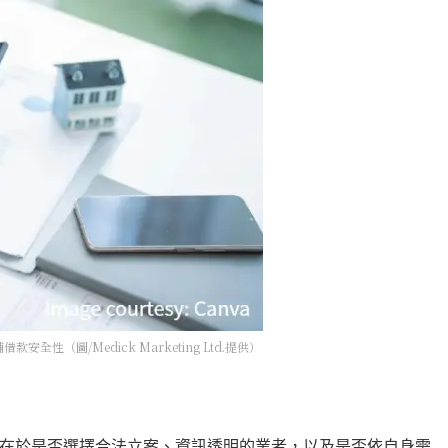
（圖/Medick Marketing Ltd.提供）
在於是否選擇合法立案、資訊透明的業者，以及是否依自身需