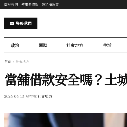
關於我們
使用者條款
隱私權政策
聯絡我們
政治
國際
社會地方
生活
首頁
社會地方
當舖借款安全嗎？土
2026-06-13
發布在
社會地方