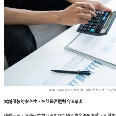
▲華邦當舖借款方案說明，幫助民眾快速了解當舖借款安全性
當舖借款的安全性，在於是否選對合法業者
整體而言，當舖借款並非不能作為短期資金調度方式，關鍵仍