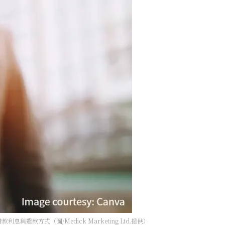
款方式（圖/Medick Marketing Ltd.提供）