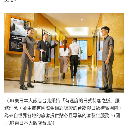
（JR東日本大飯店台北秉持「有溫度的日式待客之道」服
務理念，並由擁有國際金鑰匙認證的台籍與日籍禮賓團隊，
為來自世界各地的旅客提供貼心且專業的客製化服務。(圖
／JR東日本大飯店台北)）