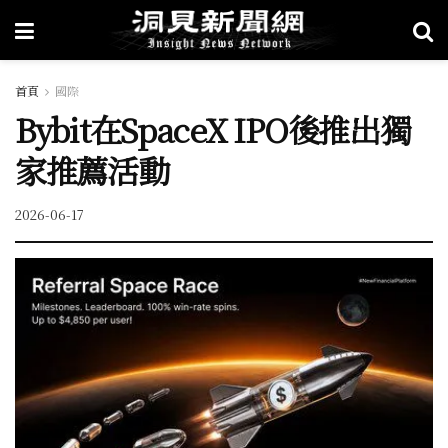
首頁
國際
Bybit在SpaceX IPO後推出獨
家推薦活動
2026-06-17