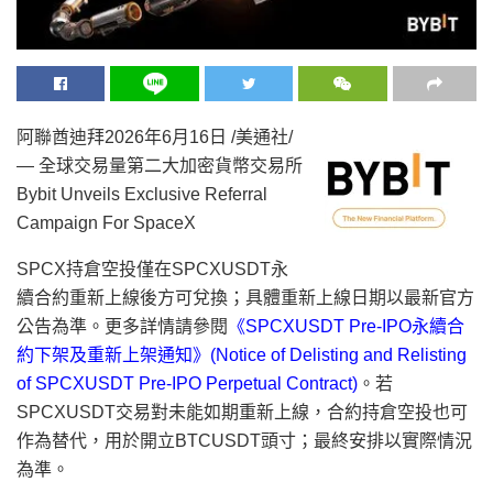
阿聯酋迪拜
2026年6月16日
/美通社/
— 全球交易量第二大加密貨幣交易所
Bybit Unveils Exclusive Referral
Campaign For SpaceX
SPCX持倉空投僅在SPCXUSDT永
續合約重新上線後方可兌換；具體重新上線日期以最新官方
公告為準。更多詳情請參閱
《SPCXUSDT Pre-IPO永續合
約下架及重新上架通知》(Notice of Delisting and Relisting
of SPCXUSDT Pre-IPO Perpetual Contract)
。若
SPCXUSDT交易對未能如期重新上線，合約持倉空投也可
作為替代，用於開立BTCUSDT頭寸；最終安排以實際情況
為準。