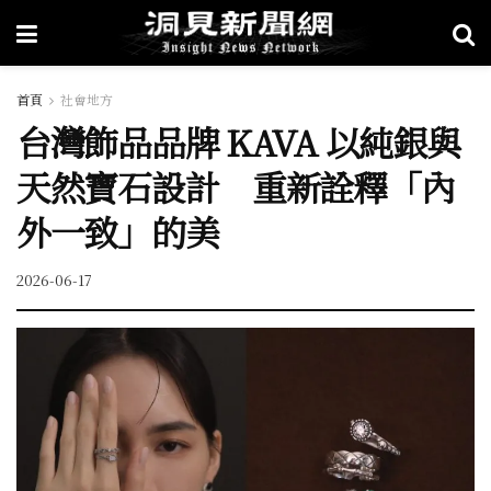
首頁
社會地方
台灣飾品品牌 KAVA 以純銀與
天然寶石設計 重新詮釋「內
外一致」的美
2026-06-17