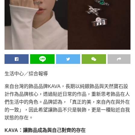
生活中心／綜合報導
來自台灣的飾品品牌KAVA，長期以純銀飾品與天然寶石設
計作為品牌核心，透過貼近日常的作品，重新思考飾品在人
們生活中的角色。品牌認為，「真正的美，來自內在與外在
的一致」，因此希望讓飾品不只是裝飾，更是一種貼近自我
狀態的存在。
KAVA：讓飾品成為與自己對齊的存在