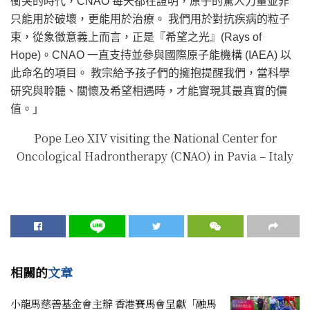
衝突的時代，CNAO 每天都在證明，原子的驚人力量並非
只能用於破壞，更能用於治療。 我們用於對抗疾病的粒子
束，從象徵意義上而言，正是『希望之光』(Rays of
Hope)。CNAO 一直支持並參與國際原子能機構 (IAEA) 以
此命名的項目。 教宗給予孩子們的擁抱提醒我們，當科學
研究與聆聽、關懷及希望相遇時，才能實現其最真實的價
值。」
Pope Leo XIV visiting the National Center for
Oncological Hadrontherapy (CNAO) in Pavia – Italy
相關的
文章
小龍馬慈善基金會主辦 香港賽馬會呈獻「融馬