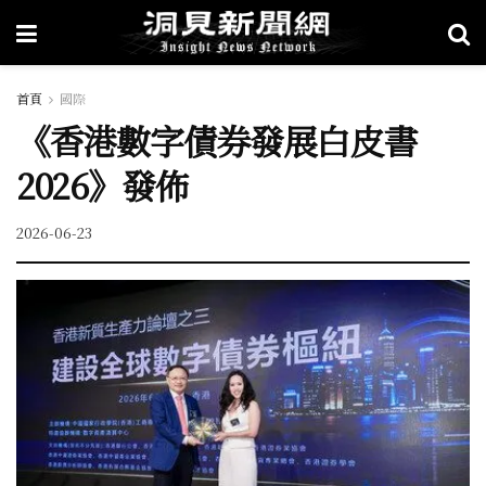
首頁
國際
《香港數字債券發展白皮書
2026》發佈
2026-06-23