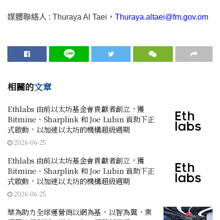
媒體聯絡人 : Thuraya Al Taei，
Thuraya.altaei@fm.gov.om
相關的
文章
Ethlabs 由前以太坊基金會貢獻者創立，獲
Bitmine、Sharplink 和 Joe Lubin 資助下正
式啟動，以加速以太坊的機構超級週期
2026-06-25
Ethlabs 由前以太坊基金會貢獻者創立，獲
Bitmine、Sharplink 和 Joe Lubin 資助下正
式啟動，以加速以太坊的機構超級週期
2026-06-25
華為助力全球運營商以網為基，以智為翼，業