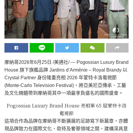
摩納哥
2026年6月25日
/美通社/ — Pogossian Luxury Brand
House 旗下旗艦品牌 Jardins d’Arménie – Royal Brandy 以
Crystal Partner 身份隆重亮相 2026 年蒙特卡洛電視節
(Monte-Carlo Television Festival)，將亞美尼亞傳承、工藝
及文化精髓帶到摩納哥其中一項最享負盛名的國際盛會。
Pogossian Luxury Brand House 亮相第 65 屆蒙特卡洛
電視節
這項合作為品牌在摩納哥不斷擴展的足跡寫下新篇章，亦體
現品牌致力在國際文化、款待及奢華領域之間，建構深具意