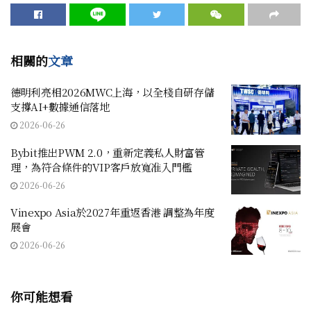
相關的
文章
德明利亮相2026MWC上海，以全棧自研存儲
支撐AI+數據通信落地
2026-06-26
Bybit推出PWM 2.0，重新定義私人財富管
理，為符合條件的VIP客戶放寬准入門檻
2026-06-26
Vinexpo Asia於2027年重返香港 調整為年度
展會
2026-06-26
你可能想看