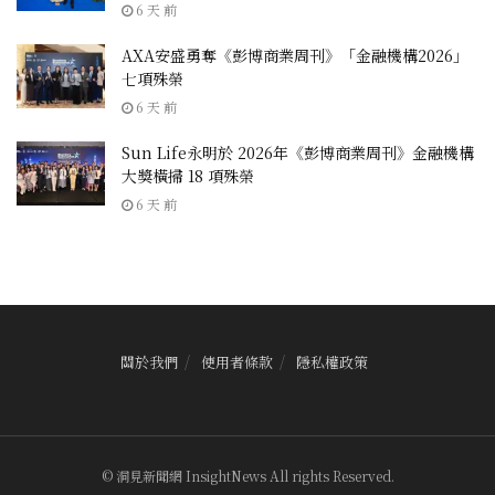
6 天 前
AXA安盛勇奪《彭博商業周刊》「金融機構2026」
七項殊榮
6 天 前
Sun Life永明於 2026年《彭博商業周刊》金融機構
大獎橫掃 18 項殊榮
6 天 前
關於我們
使用者條款
隱私權政策
© 洞見新聞網 InsightNews All rights Reserved.