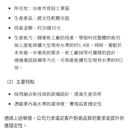
所在地：台南市官田工業區
生產產品：感光性乾膜光阻
投資金額：約20億日元
生產能力：隨著新工廠的投產，華旭科技整體的裁切
加工產能將擴大至現有水準的約1.4倍。同時，著眼於
未來進一步增長的需求，新工廠採用可擴展的設計，
通過增設設備等方式，可將產能擴充至現有水準的約2
倍。
（2）主要特點
採用融合新技術的設備設計，提高生產效率
憑藉業內
高水準的
潔淨度，實現品質穩定性
通過上述舉措，公司力求滿足客戶對高品質的要求並提升供
應穩定性。