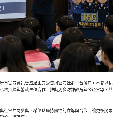
所有官方資訊皆透過正式公告與官方社群平台發布，不會以私
也將持續與警政單位合作，推動更多防詐教育與公益宣導，共
與社會共同參與，希望透過持續性的宣導與合作，讓更多民眾