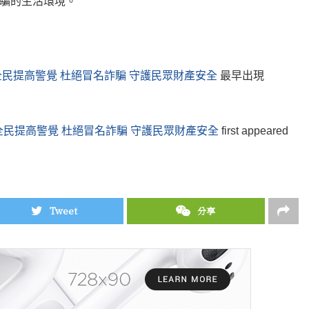
騙的生活環境。
民提高警覺 杜絕冒名詐騙 守護民眾財產安全
最早出現
民提高警覺 杜絕冒名詐騙 守護民眾財產安全
first appeared
Tweet
分享