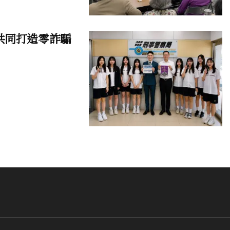
共同打造零詐騙