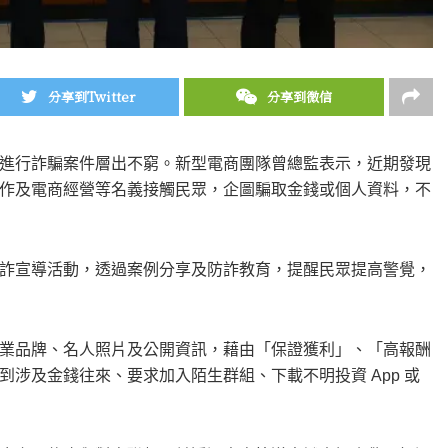
分享到Twitter
分享到微信
進行詐騙案件層出不窮。新型電商團隊曾總監表示，近期發現
作及電商經營等名義接觸民眾，企圖騙取金錢或個人資料，不
詐宣導活動，透過案例分享及防詐教育，提醒民眾提高警覺，
業品牌、名人照片及公開資訊，藉由「保證獲利」、「高報酬
涉及金錢往來、要求加入陌生群組、下載不明投資 App 或