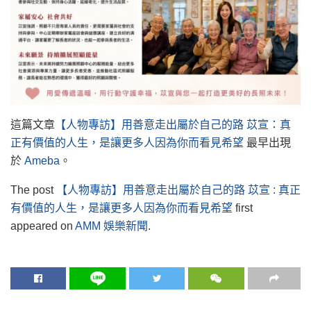
這篇文章
【人物專訪】用善意走出屬於自己的路 苡宣：真
正有價值的人生，是讓更多人因為你而看見希望
最早出現
於
Ameba
。
The post
【人物專訪】用善意走出屬於自己的路 苡宣 : 真正
有價值的人生，是讓更多人因為你而看見希望
first
appeared on
AMM 娛樂新聞
.