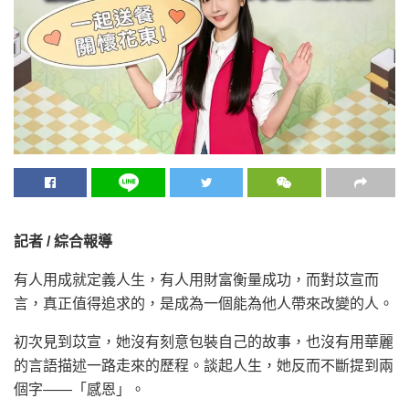
記者 / 綜合報導
有人用成就定義人生，有人用財富衡量成功，而對苡宣而
言，真正值得追求的，是成為一個能為他人帶來改變的人。
初次見到苡宣，她沒有刻意包裝自己的故事，也沒有用華麗
的言語描述一路走來的歷程。談起人生，她反而不斷提到兩
個字——「感恩」。