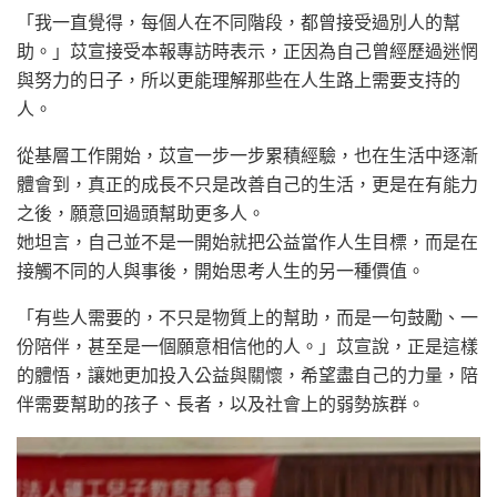
「我一直覺得，每個人在不同階段，都曾接受過別人的幫
助。」苡宣接受本報專訪時表示，正因為自己曾經歷過迷惘
與努力的日子，所以更能理解那些在人生路上需要支持的
人。
從基層工作開始，苡宣一步一步累積經驗，也在生活中逐漸
體會到，真正的成長不只是改善自己的生活，更是在有能力
之後，願意回過頭幫助更多人。
她坦言，自己並不是一開始就把公益當作人生目標，而是在
接觸不同的人與事後，開始思考人生的另一種價值。
「有些人需要的，不只是物質上的幫助，而是一句鼓勵、一
份陪伴，甚至是一個願意相信他的人。」苡宣說，正是這樣
的體悟，讓她更加投入公益與關懷，希望盡自己的力量，陪
伴需要幫助的孩子、長者，以及社會上的弱勢族群。