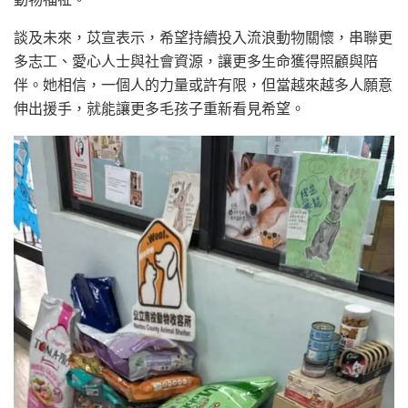
談及未來，苡宣表示，希望持續投入流浪動物關懷，串聯更
多志工、愛心人士與社會資源，讓更多生命獲得照顧與陪
伴。她相信，一個人的力量或許有限，但當越來越多人願意
伸出援手，就能讓更多毛孩子重新看見希望。