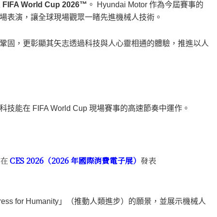
入
FIFA World Cup 2026™
。 Hyundai Motor 作為今屆賽事的
場表演，讓全球現場觀眾一睹先進機械人技術。
領導地位與趨鞏固，更彰顯其矢志透過科技與人心靈相通的體驗，推進以人
 FIFA World Cup 現場賽事的高速節奏中運作。
初在
CES 2026（2026 年國際消費電子展）
發表
ress for Humanity」（推動人類進步）的願景，並展示機械人