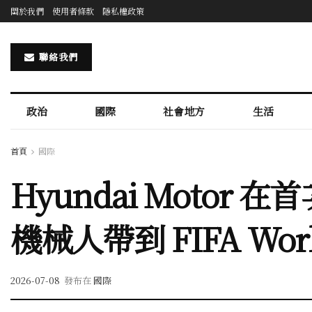
關於我們
使用者條款
隱私權政策
聯絡我們
政治
國際
社會地方
生活
首頁
國際
Hyundai Motor
機械人帶到 FIFA World
2026-07-08
發布在
國際