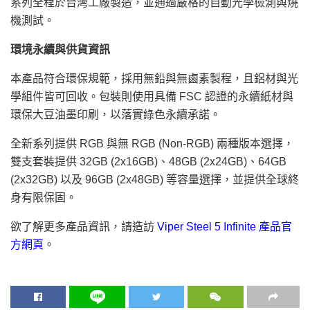
系列全程於台灣工廠製造，並通過嚴格的自動光學檢測與燒
機測試。
環境永續與供貨資訊
本產品符合環保規範，採用無鉛與無鹵素製程，且鋁材與光
學組件皆可回收。包裝則使用具備 FSC 認證的永續紙材與
環保大豆油墨印刷，以落實綠色永續承諾。
全新系列提供 RGB 與無 RGB (Non-RGB) 兩種版本選擇，
雙支套裝提供 32GB (2x16GB)、48GB (2x24GB)、64GB
(2x32GB) 以及 96GB (2x48GB) 等容量選擇，並提供全球終
身有限保固。
欲了解更多產品資訊，請造訪
Viper Steel 5 Infinite 產品官
方網頁
。