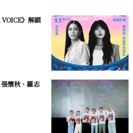
VOICE》解鎖
 張懷秋、羅志