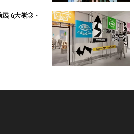
策展 6大概念、