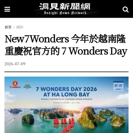
首頁
國際
New7Wonders 今年於越南隆
重慶祝官方的 7 Wonders Day
2026-07-09