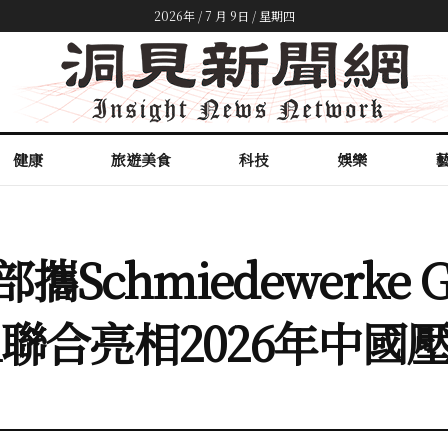
2026年 / 7 月 9日 / 星期四
健康
旅遊美食
科技
娛樂
hmiedewerke Gröd
stahl聯合亮相2026年中