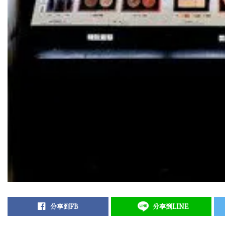
分享到FB
分享到LINE