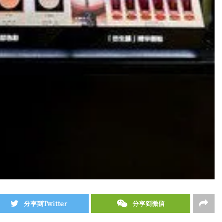
分享到Twitter
分享到微信